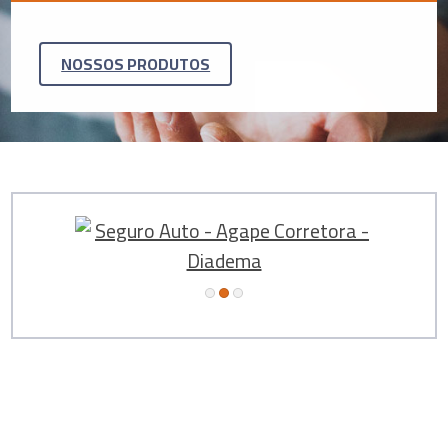
NOSSOS PRODUTOS