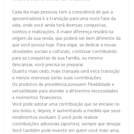
Cada dia mais pessoas tem a consciência de que a
aposentadoria é a transição para uma nova fase da
vida, onde você ainda terá diversas conquistas,
sonhos e realizações. A maior diferença residirá na
origem da sua renda, que poderá ser bem diferente da
que você possui hoje. Para viajar, se dedicar a novas
atividades sociais e culturais, continuar contribuindo
para as conquistas da sua família, ou mesmo
descansar, você precisa se preparar.
Quanto mais cedo, mais tranquila será esta transição
e menos onerosas serão suas contribuições.
Os produtos de previdência possuem flexibilidade e
versatilidade para atender a diferentes necessidades
e momentos financeiros.
Você pode adotar uma contribuição que se encaixe no
seu bolso e, depois, ir aumentando a medida que seus
rendimentos evoluam. E você pode realizar
contribuições adicionais (aportes), sempre que desejar.
Você também pode investir em quem você mais ama,