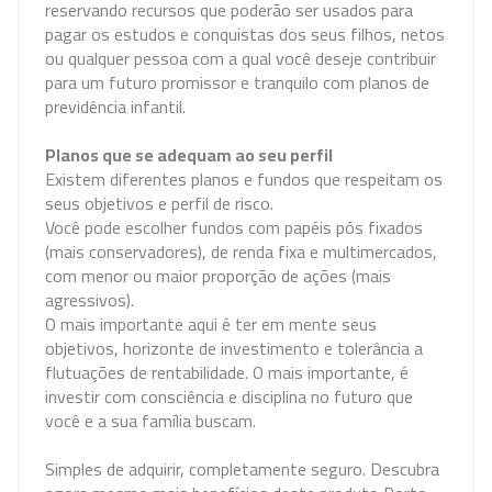
reservando recursos que poderão ser usados para
pagar os estudos e conquistas dos seus filhos, netos
ou qualquer pessoa com a qual você deseje contribuir
para um futuro promissor e tranquilo com planos de
previdência infantil.
Planos que se adequam ao seu perfil
Existem diferentes planos e fundos que respeitam os
seus objetivos e perfil de risco.
Você pode escolher fundos com papéis pós fixados
(mais conservadores), de renda fixa e multimercados,
com menor ou maior proporção de ações (mais
agressivos).
O mais importante aqui é ter em mente seus
objetivos, horizonte de investimento e tolerância a
flutuações de rentabilidade. O mais importante, é
investir com consciência e disciplina no futuro que
você e a sua família buscam.
Simples de adquirir, completamente seguro. Descubra