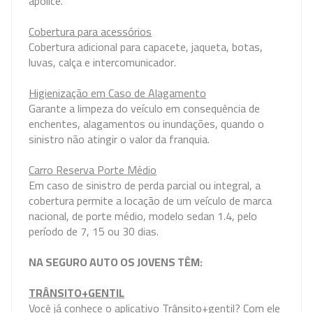
apólice.
Cobertura para acessórios
Cobertura adicional para capacete, jaqueta, botas,
luvas, calça e intercomunicador.
Higienização em Caso de Alagamento
Garante a limpeza do veículo em consequência de
enchentes, alagamentos ou inundações, quando o
sinistro não atingir o valor da franquia.
Carro Reserva Porte Médio
Em caso de sinistro de perda parcial ou integral, a
cobertura permite a locação de um veículo de marca
nacional, de porte médio, modelo sedan 1.4, pelo
período de 7, 15 ou 30 dias.
NA SEGURO AUTO OS JOVENS TÊM:
TRÂNSITO+GENTIL
Você já conhece o aplicativo Trânsito+gentil? Com ele