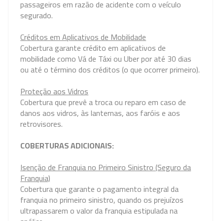
passageiros em razão de acidente com o veículo
segurado.
Créditos em Aplicativos de Mobilidade
Cobertura garante crédito em aplicativos de
mobilidade como Vá de Táxi ou Uber por até 30 dias
ou até o término dos créditos (o que ocorrer primeiro).
Proteção aos Vidros
Cobertura que prevê a troca ou reparo em caso de
danos aos vidros, às lanternas, aos faróis e aos
retrovisores.
COBERTURAS ADICIONAIS:
Isenção de Franquia no Primeiro Sinistro (Seguro da
Franquia)
Cobertura que garante o pagamento integral da
franquia no primeiro sinistro, quando os prejuízos
ultrapassarem o valor da franquia estipulada na