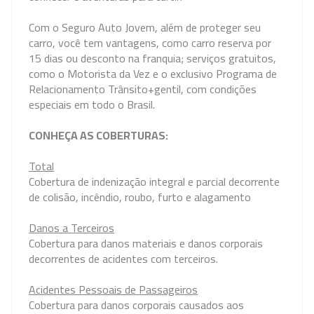
Com o Seguro Auto Jovem, além de proteger seu
carro, você tem vantagens, como carro reserva por
15 dias ou desconto na franquia; serviços gratuitos,
como o Motorista da Vez e o exclusivo Programa de
Relacionamento Trânsito+gentil, com condições
especiais em todo o Brasil.
CONHEÇA AS COBERTURAS:
Total
Cobertura de indenização integral e parcial decorrente
de colisão, incêndio, roubo, furto e alagamento
Danos a Terceiros
Cobertura para danos materiais e danos corporais
decorrentes de acidentes com terceiros.
Acidentes Pessoais de Passageiros
Cobertura para danos corporais causados aos