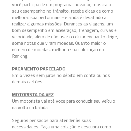
você participa de um programa inovador, mostra o
seu desempenho no trânsito, recebe dicas de como
melhorar sua performance e ainda é desafiado a
realizar algumas missões. Durantes as viagens, um
bom desempenho em aceleração, frenagem, curvas e
velocidade, além de não usar o celular enquanto dirige,
soma notas que viram moedas. Quanto maior o
número de moedas, melhor a sua colocação no
Ranking.
PAGAMENTO PARCELADO
Em 6 vezes sem juros no débito em conta ou nos
demais cartões.
MOTORISTA DA VEZ
Um motorista vai até você para conduzir seu veículo
na volta da balada.
Seguros pensados para atender às suas
necessidades. Faça uma cotação e descubra como